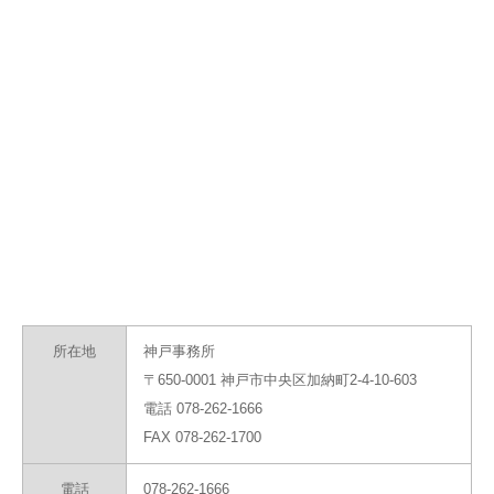
所在地
神戸事務所
〒650-0001 神戸市中央区加納町2-4-10-603
電話 078-262-1666
FAX 078-262-1700
電話
078-262-1666