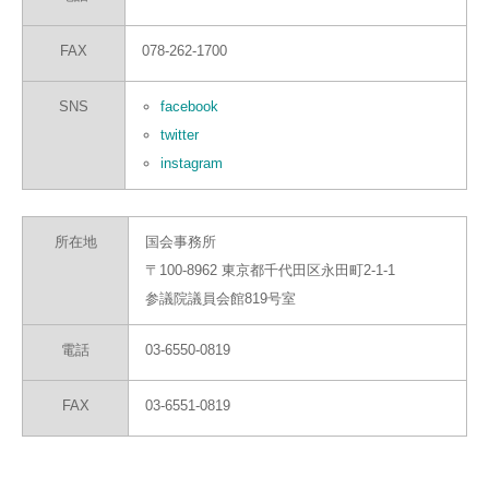
FAX
078-262-1700
SNS
facebook
twitter
instagram
所在地
国会事務所
〒100-8962 東京都千代田区永田町2-1-1
参議院議員会館819号室
電話
03-6550-0819
FAX
03-6551-0819