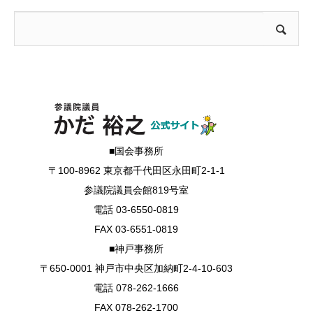
■国会事務所
〒100-8962 東京都千代田区永田町2-1-1
参議院議員会館819号室
電話 03-6550-0819
FAX 03-6551-0819
■神戸事務所
〒650-0001 神戸市中央区加納町2-4-10-603
電話 078-262-1666
FAX 078-262-1700